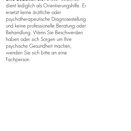
dient lediglich als Orientierungshilfe. Er
ersetzt keine ärztliche oder
psychotherapeutische Diagnosestellung
und keine professionelle Beratung oder
Behandlung. Wenn Sie Beschwerden
haben oder sich Sorgen um Ihre
psychische Gesundheit machen,
wenden Sie sich bitte an eine
Fachperson.