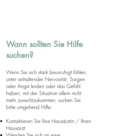
Wann sollten Sie Hilfe
suchen?
Wenn Sie sich stark beunruhigt fühlen,
unter anhaltender Nervosität, Sorgen
oder Angst leiden oder das Gefühl
haben, mit der Situation allein nicht
mehr zurechtzukommen, suchen Sie
bitte umgehend Hilfe:
Kontaktieren Sie Ihre Hausärztin / Ihren
Hausarzt
Wenden Sie sich an eine