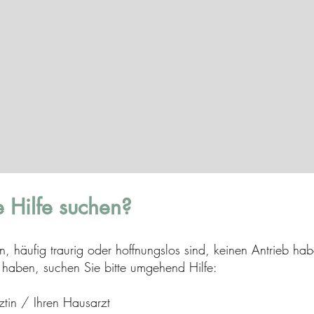
 Hilfe suchen?
en, häufig traurig oder hoffnungslos sind, keinen Antrieb 
d haben, suchen Sie bitte umgehend Hilfe:
ztin / Ihren Hausarzt