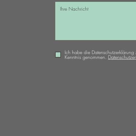
Ich habe die Datenschutzerklärung 
Kenntnis genommen.
Datenschutzer