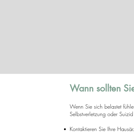
Wann sollten Sie
Wenn Sie sich belastet fühl
Selbstverletzung oder Suizi
Kontaktieren Sie Ihre Hausär