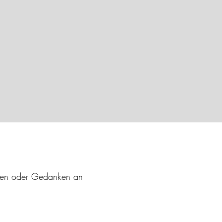
haben oder Gedanken an